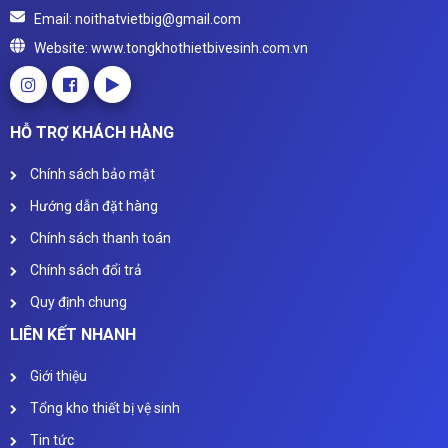
Email: noithatvietbig@gmail.com
Website: www.tongkhothietbivesinh.com.vn
HỖ TRỢ KHÁCH HÀNG
Chính sách bảo mật
Hướng dẫn đặt hàng
Chính sách thanh toán
Chính sách đổi trả
Quy định chung
LIÊN KẾT NHANH
Giới thiệu
Tổng kho thiết bị vệ sinh
Tin tức