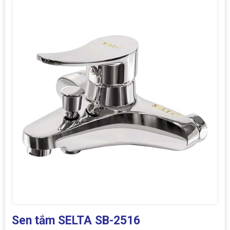
Sen tắm SELTA SB-2516