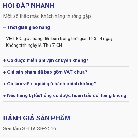
HỎI ĐÁP NHANH
Một số thắc mắc Khách hàng thường gặp
Thời gian giao hàng
VIET BIG giao hàng đến bạn trong thời gian từ 3 - 4 ngày.
Không tính ngày lễ, Thứ 7, CN.
Có được miễn phí vận chuyển không?
Giá sản phẩm đã bao gồm VAT chưa?
Có làm việc ngoài giờ hành chính không?
Nếu hàng bị lỗi/hỏng có được hoàn trả/ đổi hàng không
ĐÁNH GIÁ SẢN PHẨM
Sen tắm SELTA SB-2516