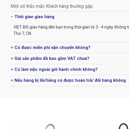
Một số thắc mắc Khách hàng thường gặp
Thời gian giao hàng
VIET BIG giao hàng đến bạn trong thời gian từ 3 - 4 ngày. Không t
Thứ 7, CN.
Có được miễn phí vận chuyển không?
Giá sản phẩm đã bao gồm VAT chưa?
Có làm việc ngoài giờ hành chính không?
Nếu hàng bị lỗi/hỏng có được hoàn trả/ đổi hàng không