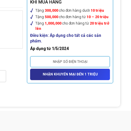
KHI MUA HÀNG
Tặng
300,000
cho đơn hàng dưới
10 triệu
Tặng
500,000
cho đơn hàng từ
10 – 20 triệu
Tặng
1,000,000
cho đơn hàng từ
20 triệu trở
lên
Điều kiện: Áp dụng cho tất cả các sản
phẩm.
Áp dụng từ 1/5/2024
NHẬN KHUYẾN MẠI ĐẾN 1 TRIỆU