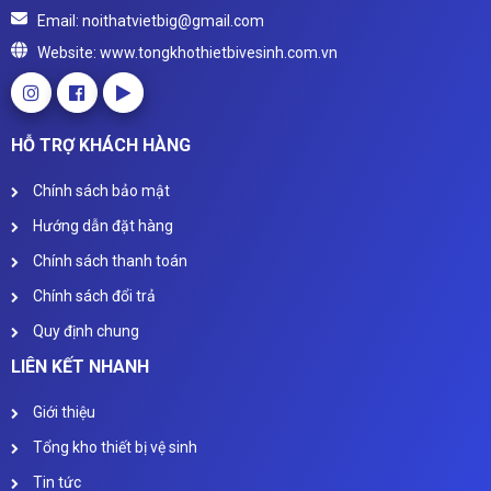
Email: noithatvietbig@gmail.com
Website: www.tongkhothietbivesinh.com.vn
HỖ TRỢ KHÁCH HÀNG
Chính sách bảo mật
Hướng dẫn đặt hàng
Chính sách thanh toán
Chính sách đổi trả
Quy định chung
LIÊN KẾT NHANH
Giới thiệu
Tổng kho thiết bị vệ sinh
Tin tức