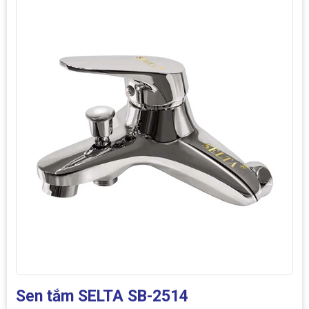
Sen tắm SELTA SB-2514