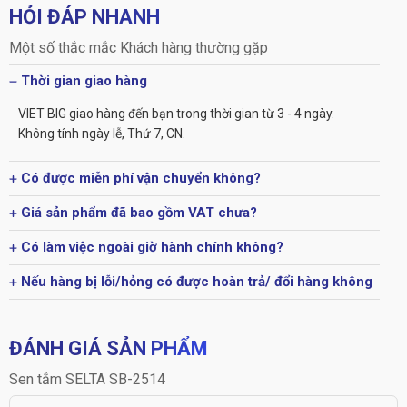
HỎI ĐÁP NHANH
Một số thắc mắc Khách hàng thường gặp
Thời gian giao hàng
VIET BIG giao hàng đến bạn trong thời gian từ 3 - 4 ngày.
Không tính ngày lễ, Thứ 7, CN.
Có được miễn phí vận chuyển không?
Giá sản phẩm đã bao gồm VAT chưa?
Có làm việc ngoài giờ hành chính không?
Nếu hàng bị lỗi/hỏng có được hoàn trả/ đổi hàng không
ĐÁNH GIÁ SẢN PHẨM
Sen tắm SELTA SB-2514