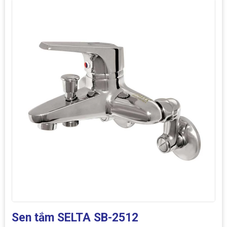
Sen tắm SELTA SB-2512