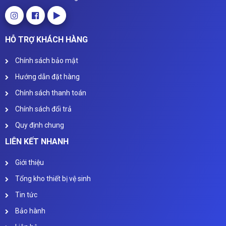
HỖ TRỢ KHÁCH HÀNG
Chính sách bảo mật
Hướng dẫn đặt hàng
Chính sách thanh toán
Chính sách đổi trả
Quy định chung
LIÊN KẾT NHANH
Giới thiệu
Tổng kho thiết bị vệ sinh
Tin tức
Bảo hành