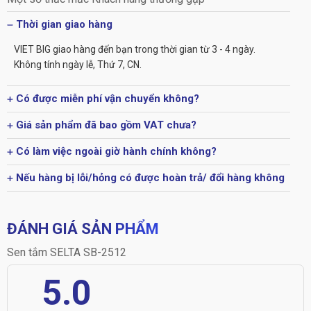
Thời gian giao hàng
VIET BIG giao hàng đến bạn trong thời gian từ 3 - 4 ngày.
Không tính ngày lễ, Thứ 7, CN.
Có được miễn phí vận chuyển không?
Giá sản phẩm đã bao gồm VAT chưa?
Có làm việc ngoài giờ hành chính không?
Nếu hàng bị lỗi/hỏng có được hoàn trả/ đổi hàng không
ĐÁNH GIÁ SẢN PHẨM
Sen tắm SELTA SB-2512
5.0