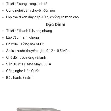
Thiết kế sang trọng, tinh tế
Công nghệ bấm chuyển đổi mới
Lớp mạ Niken dày gấp 3 lần, chống ăn mòn cao
Đặc Điểm
Thiết kế thanh lịch, nhẹ nhàng
Lắp đặt nhanh chóng
Chất liệu: Đồng mạ Ni-Cr
Áp lực nước khuyến nghị : 0.12 ~ 0.5 MPa
Chế độ nước nóng và lạnh
Sản Xuất Tại Nhà Máy SELTA
Công nghệ: Hàn Quốc
Bảo hành: 3 năm