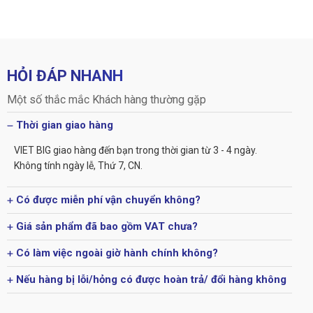
HỎI ĐÁP NHANH
Một số thắc mắc Khách hàng thường gặp
Thời gian giao hàng
VIET BIG giao hàng đến bạn trong thời gian từ 3 - 4 ngày.
Không tính ngày lễ, Thứ 7, CN.
Có được miễn phí vận chuyển không?
Giá sản phẩm đã bao gồm VAT chưa?
Có làm việc ngoài giờ hành chính không?
Nếu hàng bị lỗi/hỏng có được hoàn trả/ đổi hàng không