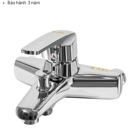
Bảo hành: 3 năm