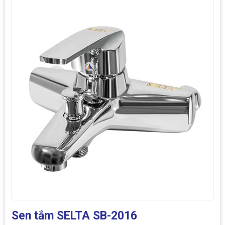
Sen tắm SELTA SB-2016