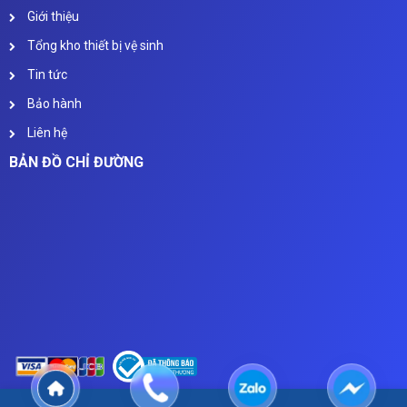
Giới thiệu
Tổng kho thiết bị vệ sinh
Tin tức
Bảo hành
Liên hệ
BẢN ĐỒ CHỈ ĐƯỜNG