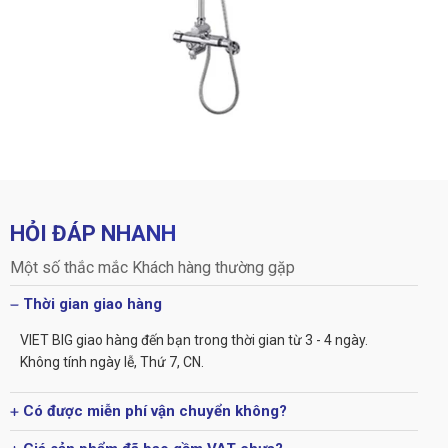
HỎI ĐÁP NHANH
Một số thắc mắc Khách hàng thường gặp
Thời gian giao hàng
VIET BIG giao hàng đến bạn trong thời gian từ 3 - 4 ngày.
Không tính ngày lễ, Thứ 7, CN.
Có được miễn phí vận chuyển không?