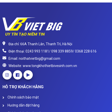
Địa chỉ: 66A Thanh Lân, Thanh Trì, Hà Nội
Điện thoại: 0243 993 1181/ 098 339 8859/ 0368 228 616
Email: noithatvietbig@gmail.com
Website: www.tongkhothietbivesinh.com.vn
HỖ TRỢ KHÁCH HÀNG
Chính sách bảo mật
Hướng dẫn đặt hàng