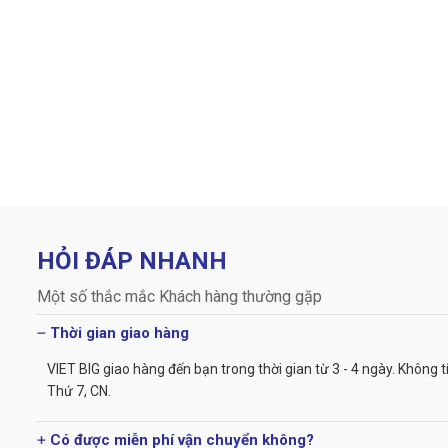
HỎI ĐÁP NHANH
Một số thắc mắc Khách hàng thường gặp
Thời gian giao hàng
VIET BIG giao hàng đến bạn trong thời gian từ 3 - 4 ngày. Không t
Thứ 7, CN.
Có được miễn phí vận chuyển không?