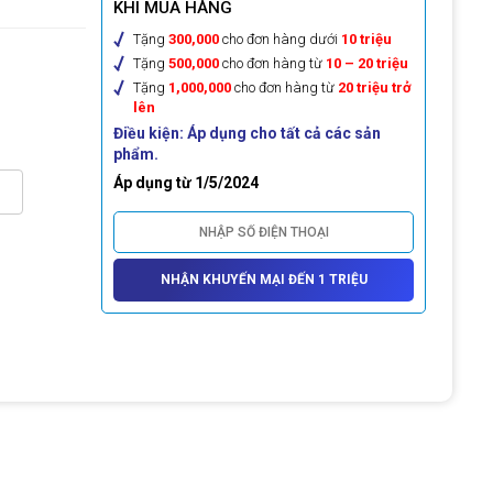
KHI MUA HÀNG
Tặng
300,000
cho đơn hàng dưới
10 triệu
Tặng
500,000
cho đơn hàng từ
10 – 20 triệu
Tặng
1,000,000
cho đơn hàng từ
20 triệu trở
lên
Điều kiện: Áp dụng cho tất cả các sản
phẩm.
Áp dụng từ 1/5/2024
NHẬN KHUYẾN MẠI ĐẾN 1 TRIỆU