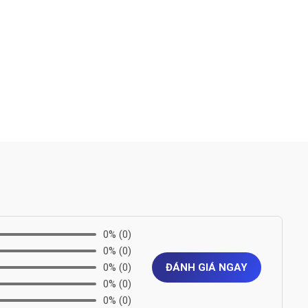
0%
(0)
0%
(0)
0%
(0)
ĐÁNH GIÁ NGAY
0%
(0)
0%
(0)