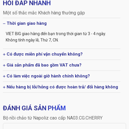
HỎI ĐÁP NHANH
Một số thắc mắc Khách hàng thường gặp
Thời gian giao hàng
VIET BIG giao hàng đến bạn trong thời gian từ 3 - 4 ngày.
Không tính ngày lễ, Thứ 7, CN.
Có được miễn phí vận chuyển không?
Giá sản phẩm đã bao gồm VAT chưa?
Có làm việc ngoài giờ hành chính không?
Nếu hàng bị lỗi/hỏng có được hoàn trả/ đổi hàng không
ĐÁNH GIÁ SẢN PHẨM
Bộ nồi chảo từ Napoliz cao cấp NA03.CG.CHERRY