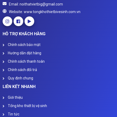
Email: noithatvietbig@gmail.com
Website: www.tongkhothietbivesinh.com.vn
HỖ TRỢ KHÁCH HÀNG
Chính sách bảo mật
Hướng dẫn đặt hàng
Chính sách thanh toán
Chính sách đổi trả
Quy định chung
LIÊN KẾT NHANH
Giới thiệu
Tổng kho thiết bị vệ sinh
Tin tức