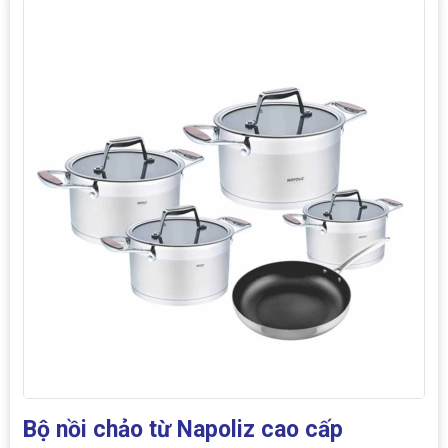
Bộ nồi chảo từ Napoliz cao cấp