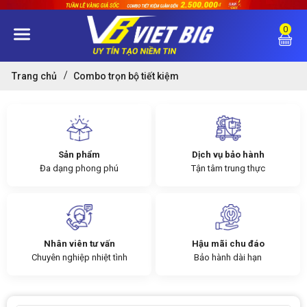
0
Trang chủ
Combo trọn bộ tiết kiệm
Sản phẩm
Dịch vụ bảo hành
Đa dạng phong phú
Tận tâm trung thực
Nhân viên tư vấn
Hậu mãi chu đáo
Chuyên nghiệp nhiệt tình
Bảo hành dài hạn