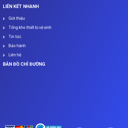
LIÊN KẾT NHANH
Giới thiệu
Tổng kho thiết bị vệ sinh
Tin tức
Bảo hành
Liên hệ
BẢN ĐỒ CHỈ ĐƯỜNG