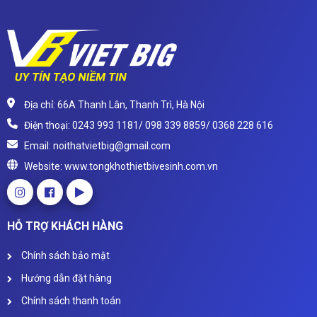
Địa chỉ: 66A Thanh Lân, Thanh Trì, Hà Nội
Điện thoại: 0243 993 1181/ 098 339 8859/ 0368 228 616
Email: noithatvietbig@gmail.com
Website: www.tongkhothietbivesinh.com.vn
HỖ TRỢ KHÁCH HÀNG
Chính sách bảo mật
Hướng dẫn đặt hàng
Chính sách thanh toán