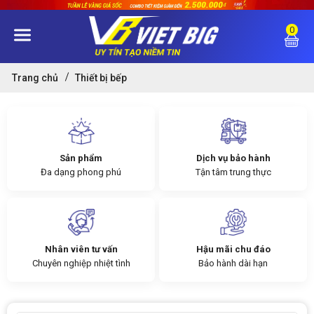
0
Trang chủ
Thiết bị bếp
Sản phẩm
Dịch vụ bảo hành
Đa dạng phong phú
Tận tâm trung thực
Nhân viên tư vấn
Hậu mãi chu đáo
Chuyên nghiệp nhiệt tình
Bảo hành dài hạn