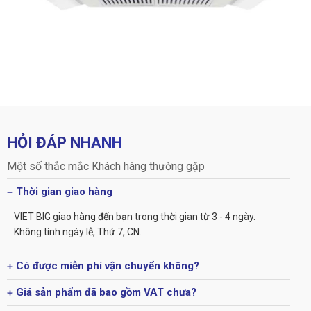
HỎI ĐÁP NHANH
Một số thắc mắc Khách hàng thường gặp
Thời gian giao hàng
VIET BIG giao hàng đến bạn trong thời gian từ 3 - 4 ngày.
Không tính ngày lễ, Thứ 7, CN.
Có được miễn phí vận chuyển không?
Giá sản phẩm đã bao gồm VAT chưa?