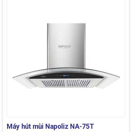
Máy hút mùi Napoliz NA-75T