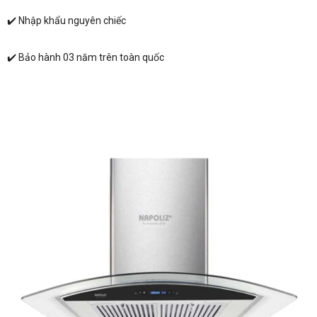
✔️ Nhập khẩu nguyên chiếc
✔️ Bảo hành 03 năm trên toàn quốc