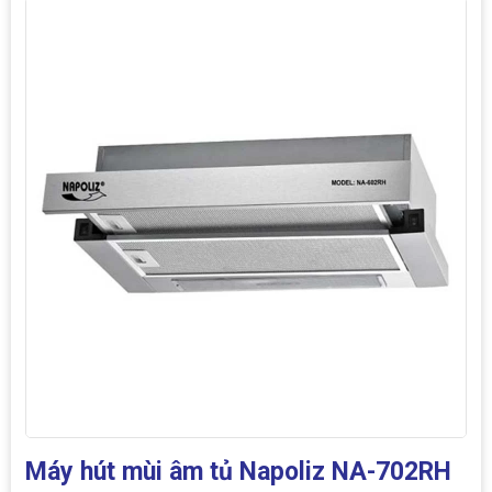
Máy hút mùi âm tủ Napoliz NA-702RH