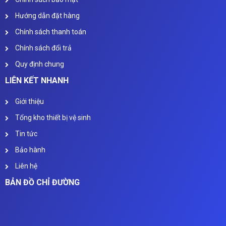
Hướng dẫn đặt hàng
Chính sách thanh toán
Chính sách đổi trả
Quy định chung
LIÊN KẾT NHANH
Giới thiệu
Tổng kho thiết bị vệ sinh
Tin tức
Bảo hành
Liên hệ
BẢN ĐỒ CHỈ ĐƯỜNG