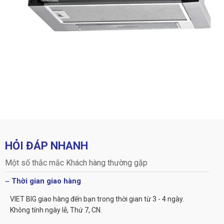
HỎI ĐÁP NHANH
Một số thắc mắc Khách hàng thường gặp
Thời gian giao hàng
VIET BIG giao hàng đến bạn trong thời gian từ 3 - 4 ngày.
Không tính ngày lễ, Thứ 7, CN.