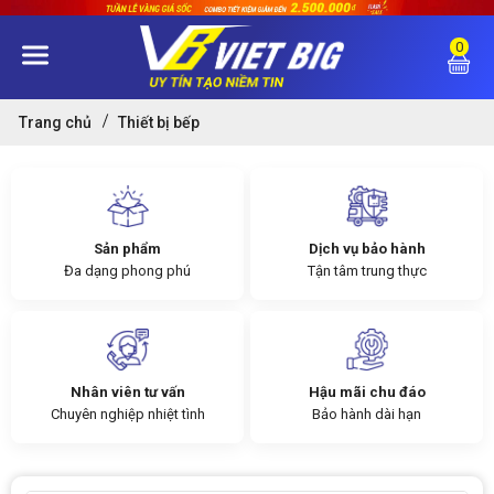
0
Trang chủ
Thiết bị bếp
Sản phẩm
Dịch vụ bảo hành
Đa dạng phong phú
Tận tâm trung thực
Nhân viên tư vấn
Hậu mãi chu đáo
Chuyên nghiệp nhiệt tình
Bảo hành dài hạn