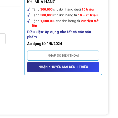
KHI MUA HÀNG
Tặng
300,000
cho đơn hàng dưới
10 triệu
Tặng
500,000
cho đơn hàng từ
10 – 20 triệu
Tặng
1,000,000
cho đơn hàng từ
20 triệu trở
lên
Điều kiện: Áp dụng cho tất cả các sản
phẩm.
Áp dụng từ 1/5/2024
NHẬN KHUYẾN MẠI ĐẾN 1 TRIỆU