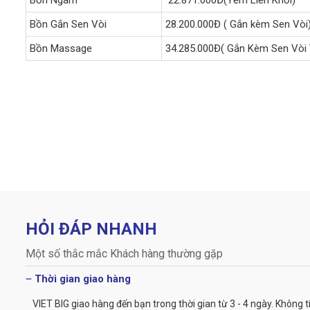
Bồn Gắn Sen Vòi
28.200.000Đ ( Gắn kèm Sen Vòi
Bồn Massage
34.285.000Đ( Gắn Kèm Sen Vòi
HỎI ĐÁP NHANH
Một số thắc mắc Khách hàng thường gặp
Thời gian giao hàng
VIET BIG giao hàng đến bạn trong thời gian từ 3 - 4 ngày. Không t