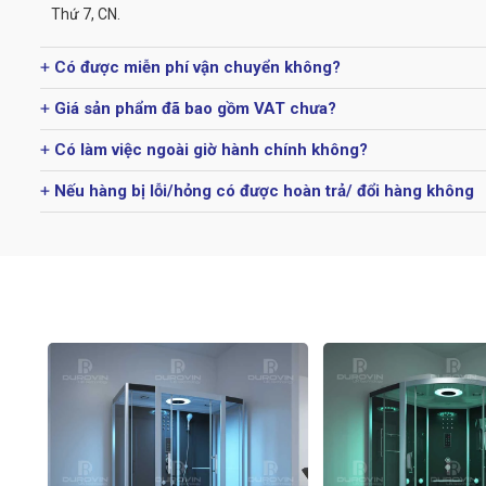
Thứ 7, CN.
Có được miễn phí vận chuyển không?
Giá sản phẩm đã bao gồm VAT chưa?
Có làm việc ngoài giờ hành chính không?
Nếu hàng bị lỗi/hỏng có được hoàn trả/ đổi hàng không