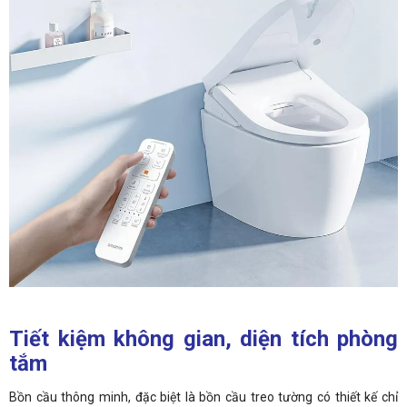
Tiết kiệm không gian, diện tích phòng
tắm
Bồn cầu thông minh, đặc biệt là bồn cầu treo tường có thiết kế chỉ