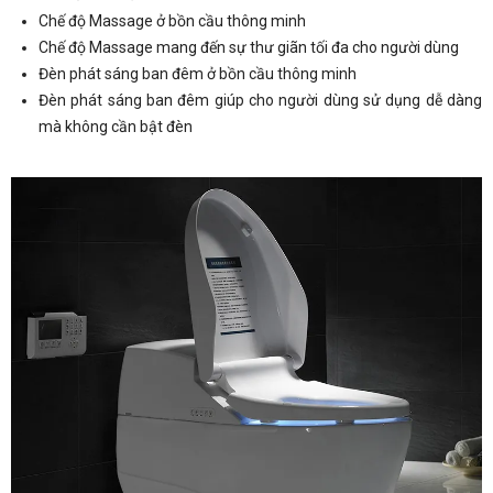
Chế độ Massage ở bồn cầu thông minh
Chế độ Massage mang đến sự thư giãn tối đa cho người dùng
Đèn phát sáng ban đêm ở bồn cầu thông minh
Đèn phát sáng ban đêm giúp cho người dùng sử dụng dễ dàng
mà không cần bật đèn