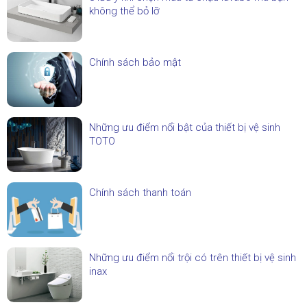
không thể bỏ lỡ
Chính sách bảo mật
Những ưu điểm nổi bật của thiết bị vệ sinh
TOTO
Chính sách thanh toán
Những ưu điểm nổi trội có trên thiết bị vệ sinh
inax