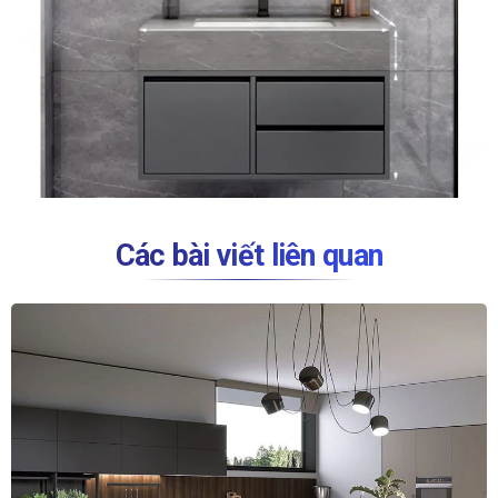
Các bài viết liên quan