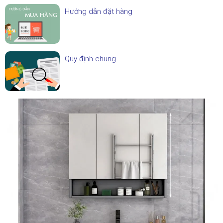
Hướng dẫn đặt hàng
Quy định chung