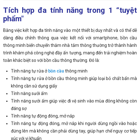
Tích hợp đa tính năng trong 1 “tuyệt
phẩm"
Bằng việc kết hợp đa tính năng vào một thiết bị duy nhất và có thể dễ
dàng điều chỉnh thông qua việc kết nối với smartphone, bồn cầu
thông minh biến chuyến thăm nhà tắm thông thường trở thành hành
trình khám phá công nghệ đầy ấn tượng, mang đến trải nghiệm hoàn
toàn khác biệt so với bồn cầu thông thường. Đó là:
Tính năng tự rửa ở
bồn cầu
thông minh
Tính năng tự rửa ở bồn cầu thông minh giúp loại bỏ chất bẩn mà
không cần sử dụng giấy
Tính năng sưởi ấm
Tính năng sưởi ấm giúp việc đi vệ sinh vào mùa đông không còn
đáng sợ
Tính năng tự động đóng, mở nắp
Tính năng tự động đóng, mở nắp khi người dùng ngồi vào hoặc
đứng lên mà không cần phải dùng tay, giúp hạn chế nguy cơ tiếp
xúc với vi khuẩn