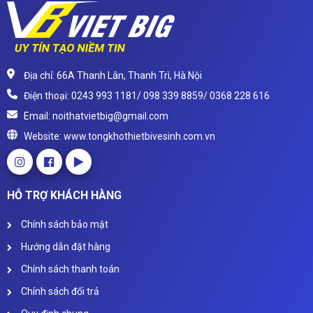
Địa chỉ: 66A Thanh Lân, Thanh Trì, Hà Nội
Điện thoại: 0243 993 1181/ 098 339 8859/ 0368 228 616
Email: noithatvietbig@gmail.com
Website: www.tongkhothietbivesinh.com.vn
HỖ TRỢ KHÁCH HÀNG
Chính sách bảo mật
Hướng dẫn đặt hàng
Chính sách thanh toán
Chính sách đổi trả