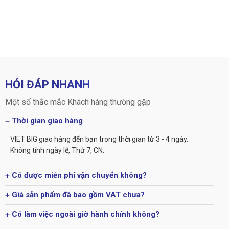
HỎI ĐÁP NHANH
Một số thắc mắc Khách hàng thường gặp
Thời gian giao hàng
VIET BIG giao hàng đến bạn trong thời gian từ 3 - 4 ngày.
Không tính ngày lễ, Thứ 7, CN.
Có được miễn phí vận chuyển không?
Giá sản phẩm đã bao gồm VAT chưa?
Có làm việc ngoài giờ hành chính không?