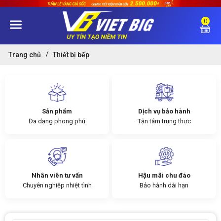
0
Trang chủ
Thiết bị bếp
Sản phẩm
Dịch vụ bảo hành
Đa dạng phong phú
Tận tâm trung thực
Nhân viên tư vấn
Hậu mãi chu đáo
Chuyên nghiệp nhiệt tình
Bảo hành dài hạn