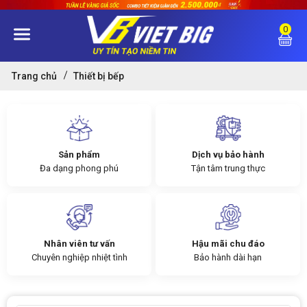
0
Trang chủ
Thiết bị bếp
Sản phẩm
Dịch vụ bảo hành
Đa dạng phong phú
Tận tâm trung thực
Nhân viên tư vấn
Hậu mãi chu đáo
Chuyên nghiệp nhiệt tình
Bảo hành dài hạn