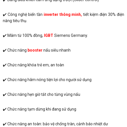
✔️ Công nghệ biến tần
inverter thông minh,
tiết kiệm điện 30% điện
năng tiêu thụ.
✔️ Mâm từ 100% đồng,
IGBT
Siemens Germany.
✔️ Chức năng
booster
nấu siêu nhanh
✔️ Chức năng khóa trẻ em, an toàn
✔️ Chức năng hâm nóng tiện lợi cho người sử dụng
✔️ Chức năng hẹn giờ tắt cho từng vùng nấu
✔️ Chức năng tạm dừng khi đang sử dụng
✔️ Chức năng an toàn: bảo vệ chống tràn, cảnh báo nhiệt dư