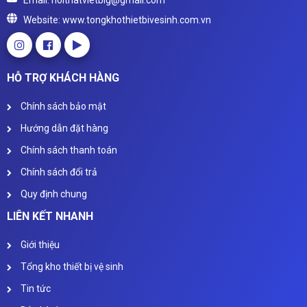
Email: noithatvietbig@gmail.com
Website: www.tongkhothietbivesinh.com.vn
HỖ TRỢ KHÁCH HÀNG
Chính sách bảo mật
Hướng dẫn đặt hàng
Chính sách thanh toán
Chính sách đổi trả
Quy định chung
LIÊN KẾT NHANH
Giới thiệu
Tổng kho thiết bị vệ sinh
Tin tức