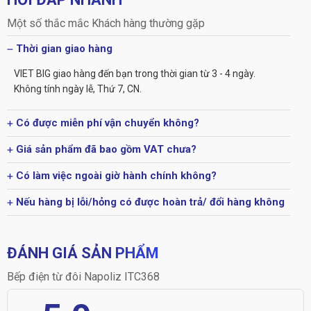
Một số thắc mắc Khách hàng thường gặp
Thời gian giao hàng
VIET BIG giao hàng đến bạn trong thời gian từ 3 - 4 ngày.
Không tính ngày lễ, Thứ 7, CN.
Có được miễn phí vận chuyển không?
Giá sản phẩm đã bao gồm VAT chưa?
Có làm việc ngoài giờ hành chính không?
Nếu hàng bị lỗi/hỏng có được hoàn trả/ đổi hàng không
ĐÁNH GIÁ SẢN PHẨM
Bếp điện từ đôi Napoliz ITC368